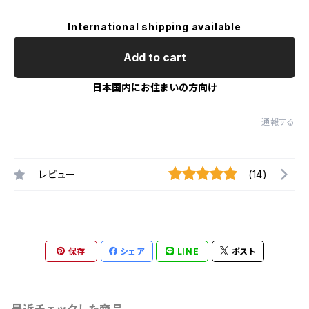
International shipping available
Add to cart
日本国内にお住まいの方向け
通報する
レビュー
(14)
保存
シェア
LINE
ポスト