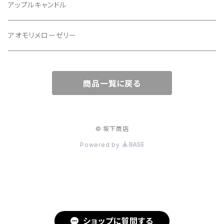
アップルキャンドル
アオモリメローゼリー
商品一覧に戻る
© 坂下商店
Powered by
ショップに質問する