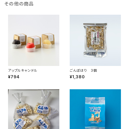
その他の商品
アップルキャンドル
ごんぼほり 3個
¥794
¥1,380