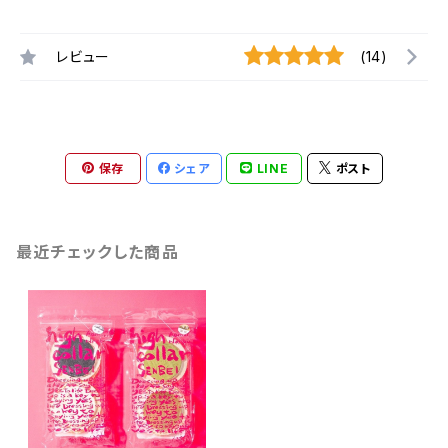
レビュー
(14)
保存
シェア
LINE
ポスト
最近チェックした商品