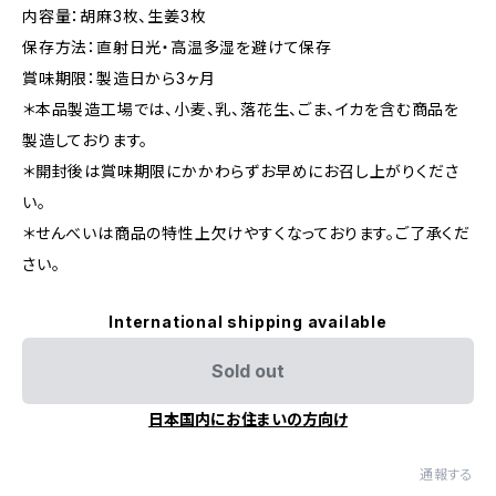
内容量：胡麻3枚、生姜3枚
保存方法：直射日光・高温多湿を避けて保存
賞味期限：製造日から3ヶ月
＊本品製造工場では、小麦、乳、落花生、ごま、イカを含む商品を
製造しております。
＊開封後は賞味期限にかかわらずお早めにお召し上がりくださ
い。
＊せんべいは商品の特性上欠けやすくなっております。ご了承くだ
さい。
International shipping available
Sold out
日本国内にお住まいの方向け
通報する