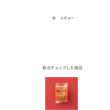
レビュー
最近チェックした商品