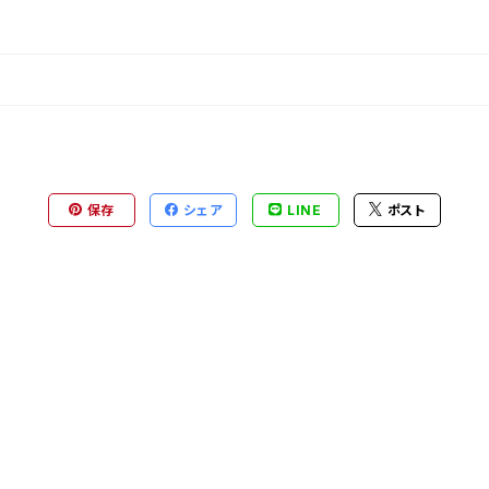
保存
シェア
LINE
ポスト